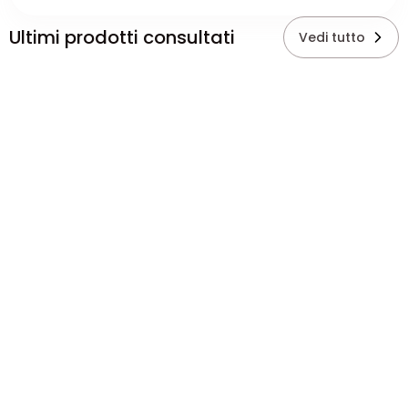
Ultimi prodotti consultati
Vedi tutto