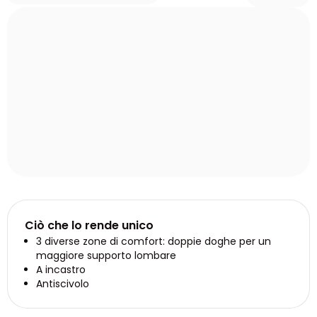
Ciò che lo rende unico
3 diverse zone di comfort: doppie doghe per un
maggiore supporto lombare
A incastro
Antiscivolo