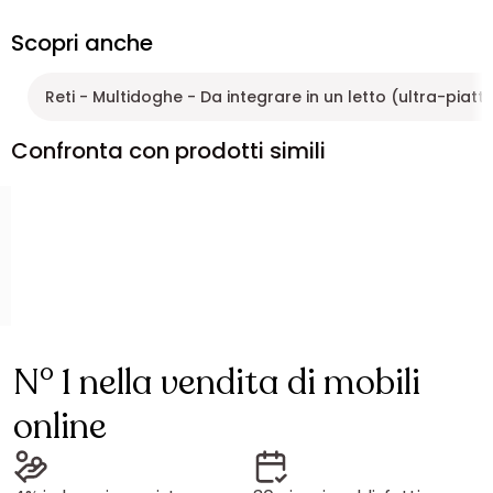
Scopri anche
Reti - Multidoghe - Da integrare in un letto (ultra-piatt
Confronta con prodotti simili
N° 1 nella vendita di mobili
online