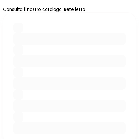
Consulta il nostro catalogo: Rete letto