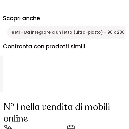
Scopri anche
Reti - Da integrare a un letto (ultra-piatto) - 90 x 200 
Confronta con prodotti simili
N° 1 nella vendita di mobili
online