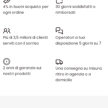
4% in buoni acquisto per
30 giorni soddisfatti o
ogni ordine
rimborsati
Più di 3,5 milioni di clienti
Operatori a tua
serviti con il sorriso
disposizione 5 giorni su 7
2 anni di garanzia sui
Una consegna su misura:
nostri prodotti
ritiro in agenzia o a
domicilio