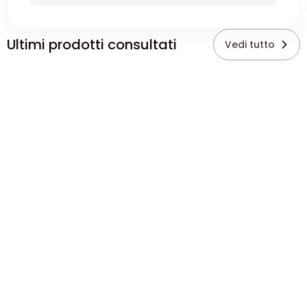
Ultimi prodotti consultati
Vedi tutto