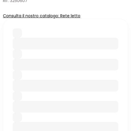
Rif. 3250607
Consulta il nostro catalogo: Rete letto