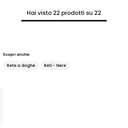
Hai visto 22 prodotti su 22
Scopri anche:
Rete a doghe
Reti - Nere