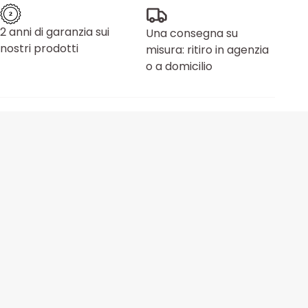
2 anni di garanzia sui
Una consegna su
nostri prodotti
misura: ritiro in agenzia
o a domicilio