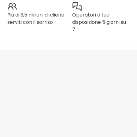
Più di 3,5 milioni di clienti
Operatori a tua
serviti con il sorriso
disposizione 5 giorni su
7