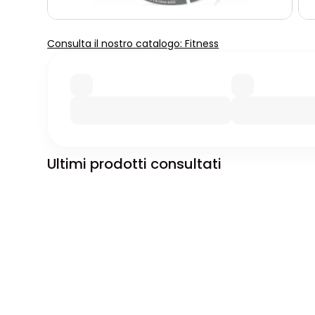
Consulta il nostro catalogo: Fitness
Ultimi prodotti consultati