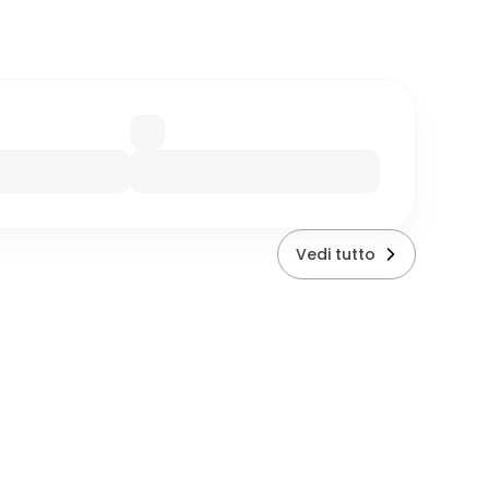
Vedi tutto