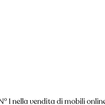
N° 1 nella vendita di mobili onlin