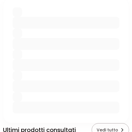
Ultimi prodotti consultati
Vedi tutto