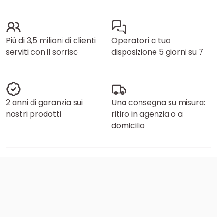
Più di 3,5 milioni di clienti
Operatori a tua
serviti con il sorriso
disposizione 5 giorni su 7
2 anni di garanzia sui
Una consegna su misura:
nostri prodotti
ritiro in agenzia o a
domicilio