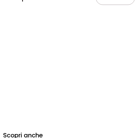
Scopri anche