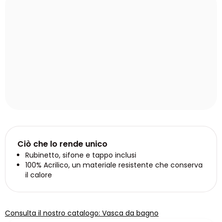
Ciò che lo rende unico
Rubinetto, sifone e tappo inclusi
100% Acrilico, un materiale resistente che conserva
il calore
Consulta il nostro catalogo: Vasca da bagno