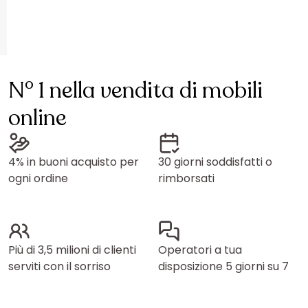
N° 1 nella vendita di mobili
online
4% in buoni acquisto per
30 giorni soddisfatti o
ogni ordine
rimborsati
Più di 3,5 milioni di clienti
Operatori a tua
serviti con il sorriso
disposizione 5 giorni su 7