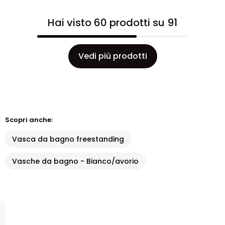
Hai visto 60 prodotti su 91
Vedi più prodotti
Scopri anche:
Vasca da bagno freestanding
Vasche da bagno - Bianco/avorio