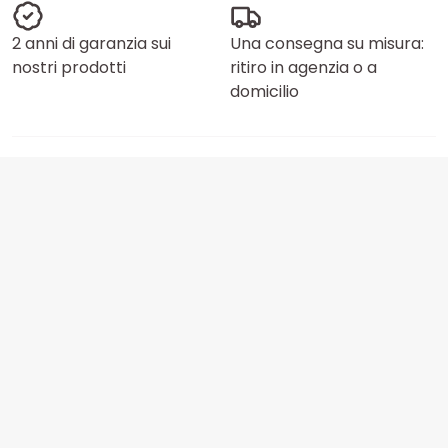
2 anni di garanzia sui
Una consegna su misura:
nostri prodotti
ritiro in agenzia o a
domicilio