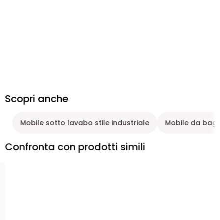
Scopri anche
Mobile sotto lavabo stile industriale
Mobile da bagno
Confronta con prodotti simili