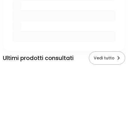
Ultimi prodotti consultati
Vedi tutto