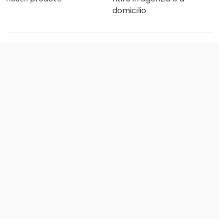
domicilio