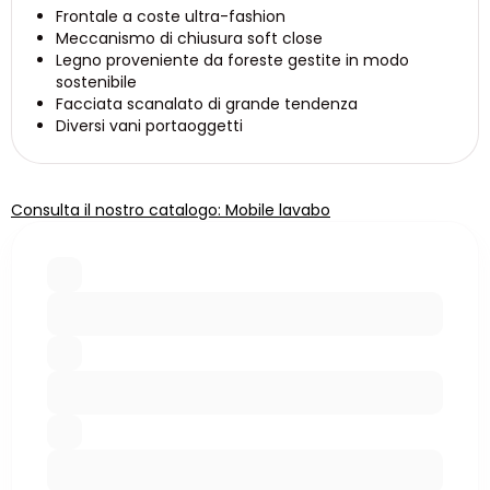
Frontale a coste ultra-fashion
Meccanismo di chiusura soft close
Legno proveniente da foreste gestite in modo
sostenibile
Facciata scanalato di grande tendenza
Diversi vani portaoggetti
Consulta il nostro catalogo: Mobile lavabo