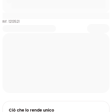
Rif. 1213521
Ciò che lo rende unico