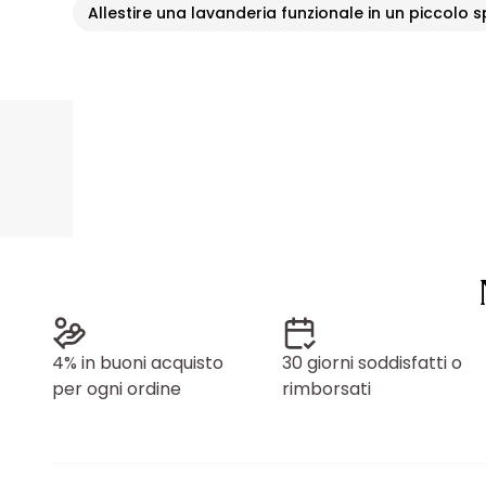
Allestire una lavanderia funzionale in un piccolo 
4% in buoni acquisto
30 giorni soddisfatti o
per ogni ordine
rimborsati