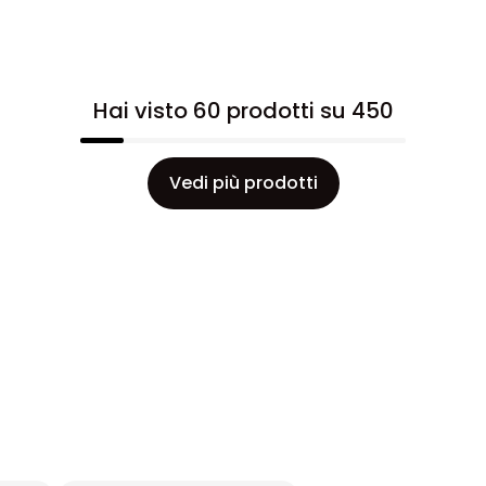
Hai visto 60 prodotti su 450
Vedi più prodotti