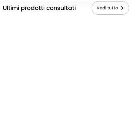
Ultimi prodotti consultati
Vedi tutto