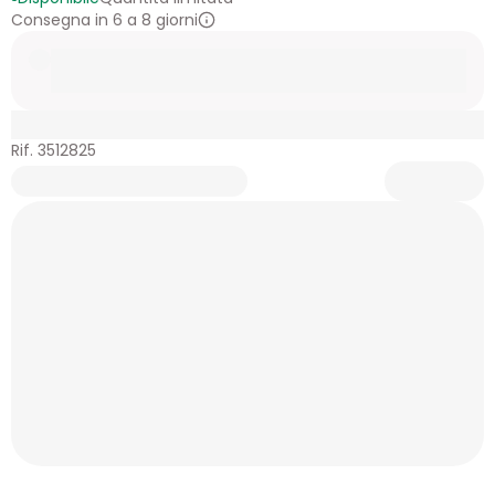
Consegna in 6 a 8 giorni
Rif. 3512825