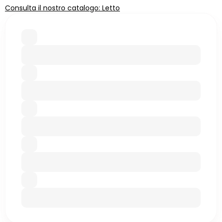
Consulta il nostro catalogo: Letto