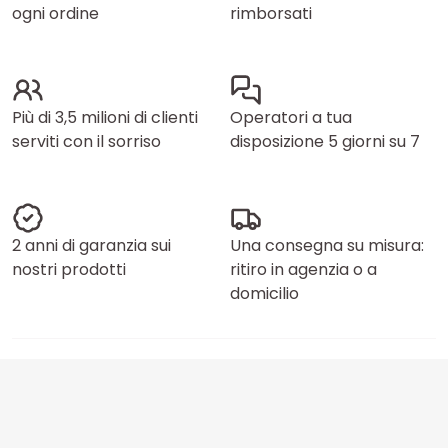
ogni ordine
rimborsati
Più di 3,5 milioni di clienti
Operatori a tua
serviti con il sorriso
disposizione 5 giorni su 7
2 anni di garanzia sui
Una consegna su misura:
nostri prodotti
ritiro in agenzia o a
domicilio