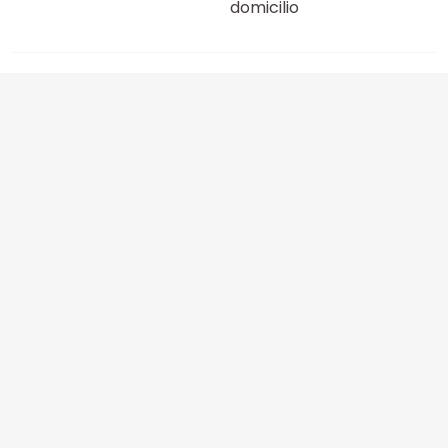
domicilio