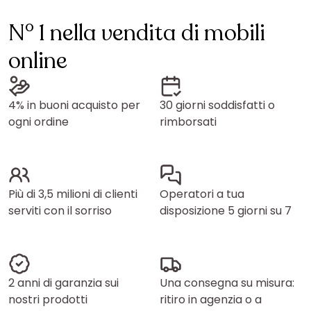
N° 1 nella vendita di mobili
online
4% in buoni acquisto per
30 giorni soddisfatti o
ogni ordine
rimborsati
Più di 3,5 milioni di clienti
Operatori a tua
serviti con il sorriso
disposizione 5 giorni su 7
2 anni di garanzia sui
Una consegna su misura:
nostri prodotti
ritiro in agenzia o a