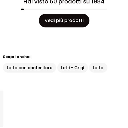
Hai visto 60 prodotti su 1984
Vedi più prodotti
Scopri anche:
Letto con contenitore
Letti - Grigi
Letto