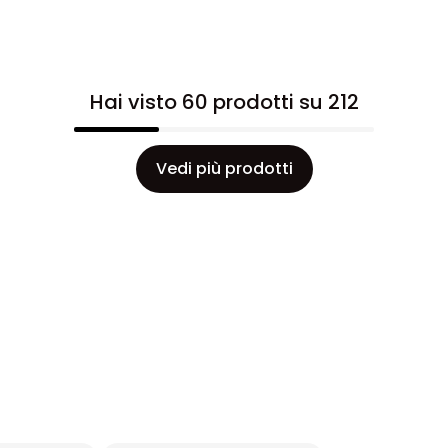
Hai visto 60 prodotti su 212
Vedi più prodotti