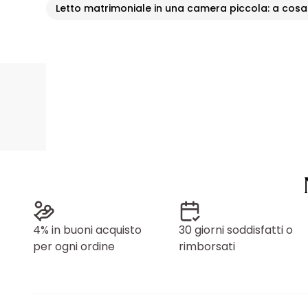
Letto matrimoniale in una camera piccola: a cosa
4% in buoni acquisto
30 giorni soddisfatti o
per ogni ordine
rimborsati