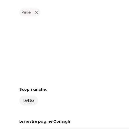
Pelle
Scopri anche:
Letto
Le nostre pagine Consigli