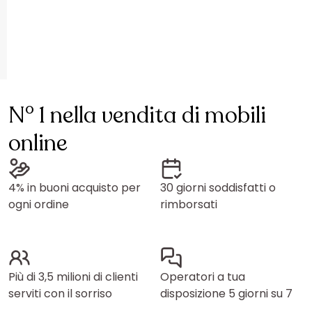
N° 1 nella vendita di mobili
online
4% in buoni acquisto per
30 giorni soddisfatti o
ogni ordine
rimborsati
Più di 3,5 milioni di clienti
Operatori a tua
serviti con il sorriso
disposizione 5 giorni su 7