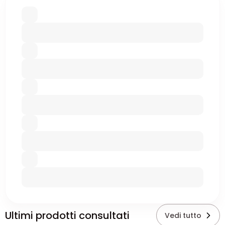
Ultimi prodotti consultati
Vedi tutto