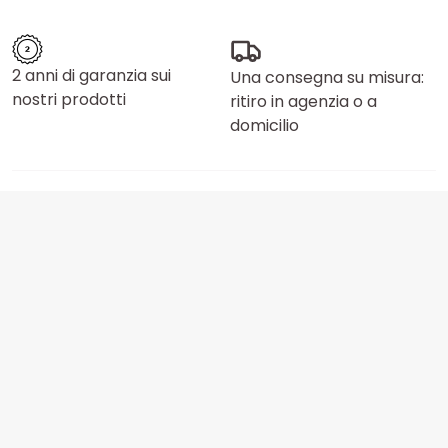
2 anni di garanzia sui
Una consegna su misura:
nostri prodotti
ritiro in agenzia o a
domicilio