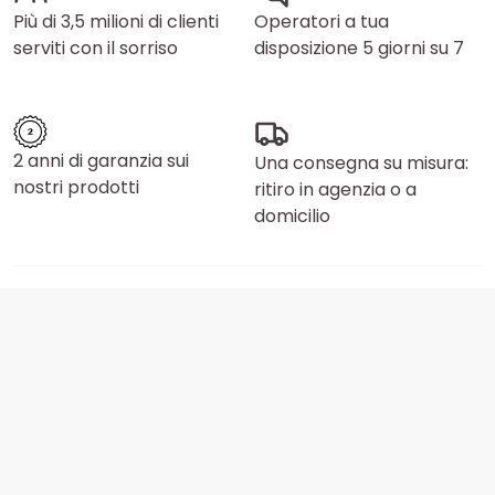
Più di 3,5 milioni di clienti
Operatori a tua
serviti con il sorriso
disposizione 5 giorni su 7
2 anni di garanzia sui
Una consegna su misura:
nostri prodotti
ritiro in agenzia o a
domicilio