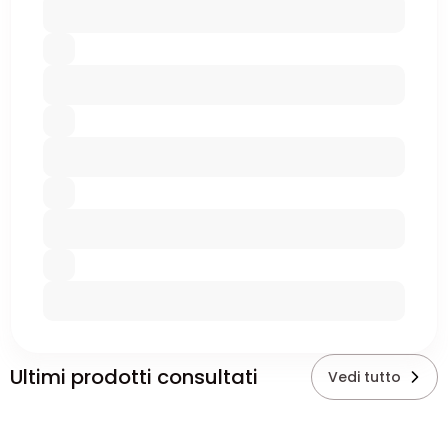
Ultimi prodotti consultati
Vedi tutto