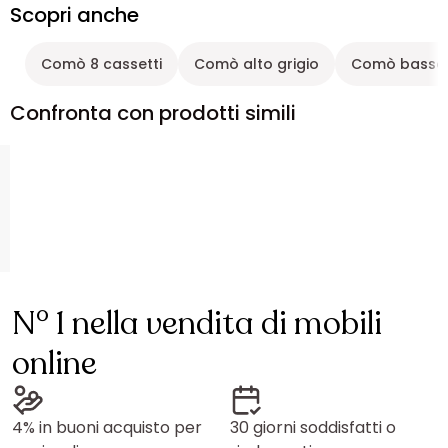
Scopri anche
Comò 8 cassetti
Comò alto grigio
Comò basso 
Confronta con prodotti simili
N° 1 nella vendita di mobili
online
4% in buoni acquisto per
30 giorni soddisfatti o