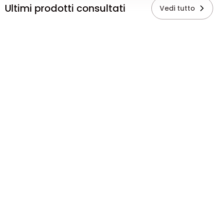
Ultimi prodotti consultati
Vedi tutto