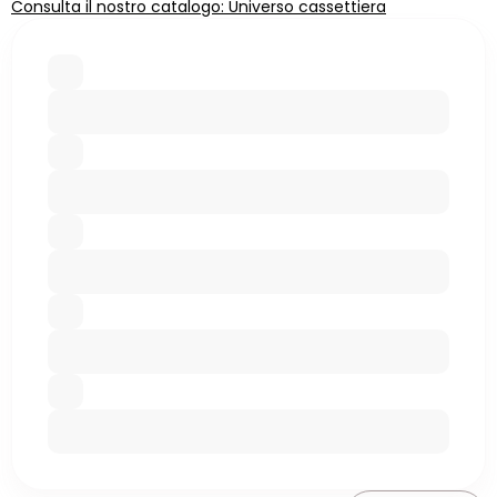
Consulta il nostro catalogo: Universo cassettiera