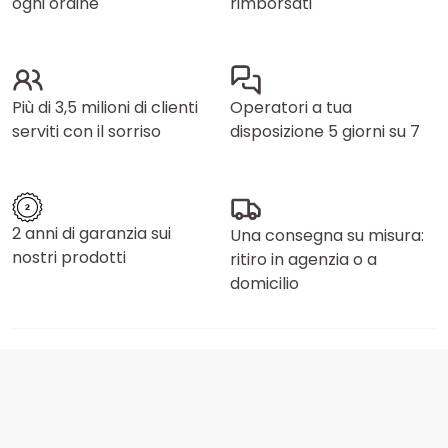
ogni ordine
rimborsati
Più di 3,5 milioni di clienti
Operatori a tua
serviti con il sorriso
disposizione 5 giorni su 7
2 anni di garanzia sui
Una consegna su misura:
nostri prodotti
ritiro in agenzia o a
domicilio