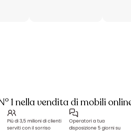
N° 1 nella vendita di mobili onlin
Più di 3,5 milioni di clienti
Operatori a tua
serviti con il sorriso
disposizione 5 giorni su