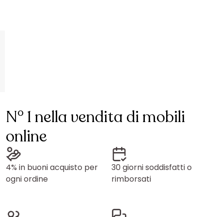
N° 1 nella vendita di mobili
online
4% in buoni acquisto per
30 giorni soddisfatti o
ogni ordine
rimborsati