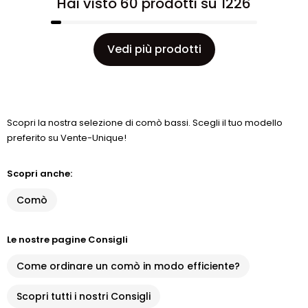
Hai visto 60 prodotti su 1226
Vedi più prodotti
Scopri la nostra selezione di comò bassi. Scegli il tuo modello
preferito su Vente-Unique!
Scopri anche:
Comò
Le nostre pagine Consigli
Come ordinare un comò in modo efficiente?
Scopri tutti i nostri Consigli