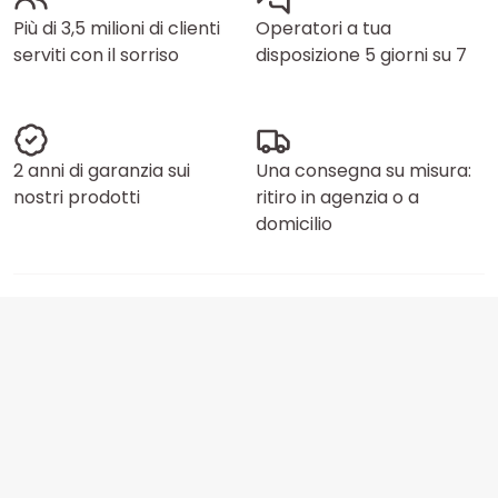
Più di 3,5 milioni di clienti
Operatori a tua
serviti con il sorriso
disposizione 5 giorni su 7
2 anni di garanzia sui
Una consegna su misura:
nostri prodotti
ritiro in agenzia o a
domicilio