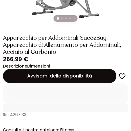
Apparecchio per Addominali SucceBuy,
Apparecchio di Allenamento per Addominali,
Acciaio al Carbonio
266,99 €
Descrizione
Dimensioni
Avvisami della disponibilità
Rif. 4267133
Consulta il nostro catalogo: Fitness