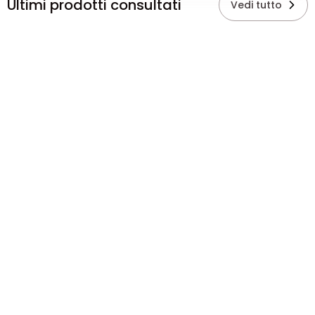
Ultimi prodotti consultati
Vedi tutto