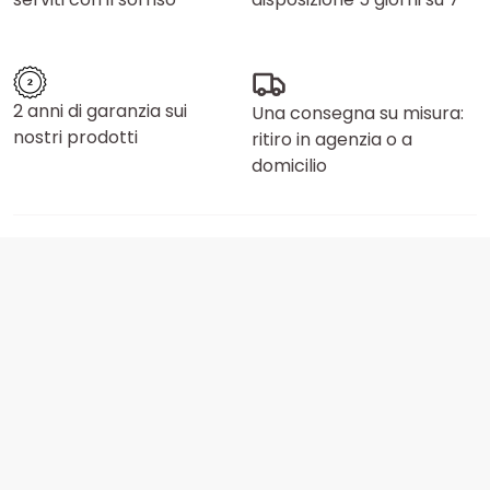
2 anni di garanzia sui
Una consegna su misura:
nostri prodotti
ritiro in agenzia o a
domicilio