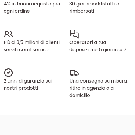
4% in buoni acquisto per
30 giorni soddisfatti o
ogni ordine
rimborsati
Più di 3,5 milioni di clienti
Operatori a tua
serviti con il sorriso
disposizione 5 giorni su 7
2 anni di garanzia sui
Una consegna su misura:
nostri prodotti
ritiro in agenzia o a
domicilio