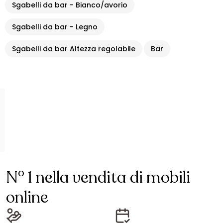
Sgabelli da bar - Bianco/avorio
Sgabelli da bar - Legno
Sgabelli da bar Altezza regolabile
Bar
N° 1 nella vendita di mobili
online