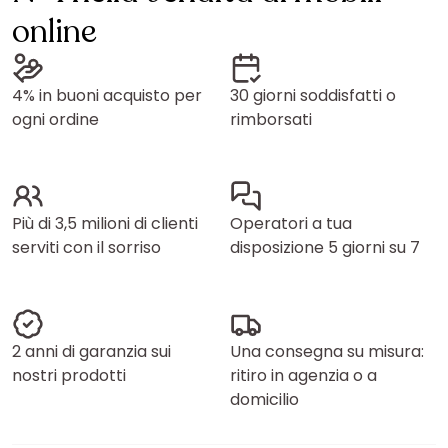
online
4% in buoni acquisto per
30 giorni soddisfatti o
ogni ordine
rimborsati
Più di 3,5 milioni di clienti
Operatori a tua
serviti con il sorriso
disposizione 5 giorni su 7
2 anni di garanzia sui
Una consegna su misura:
nostri prodotti
ritiro in agenzia o a
domicilio