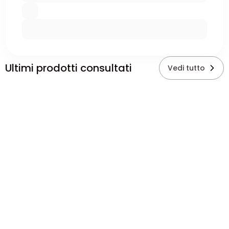
Ultimi prodotti consultati
Vedi tutto