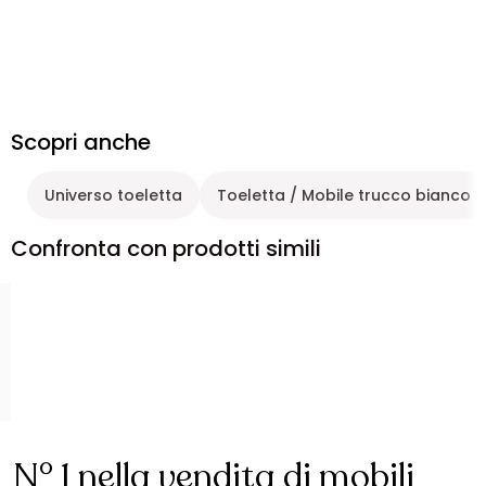
Scopri anche
Universo toeletta
Toeletta / Mobile trucco bianco
Confronta con prodotti simili
N° 1 nella vendita di mobili