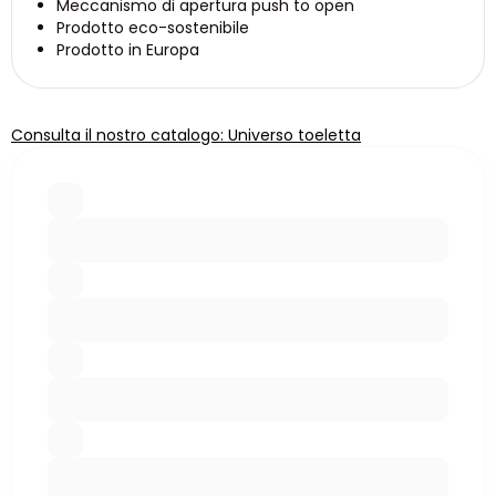
Meccanismo di apertura push to open
Prodotto eco-sostenibile
Prodotto in Europa
Consulta il nostro catalogo: Universo toeletta