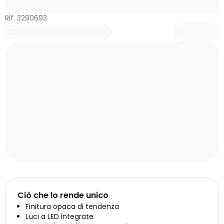
Rif. 3290693
Ciò che lo rende unico
Finitura opaca di tendenza
Luci a LED integrate