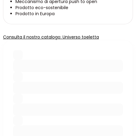
Meccanismo di apertura push to open
Prodotto eco-sostenibile
Prodotto in Europa
Consulta il nostro catalogo: Universo toeletta