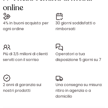
online
4% in buoni acquisto per
30 giorni soddisfatti o
ogni ordine
rimborsati
Più di 3,5 milioni di clienti
Operatori a tua
serviti con il sorriso
disposizione 5 giorni su 7
2 anni di garanzia sui
Una consegna su misura:
nostri prodotti
ritiro in agenzia o a
domicilio