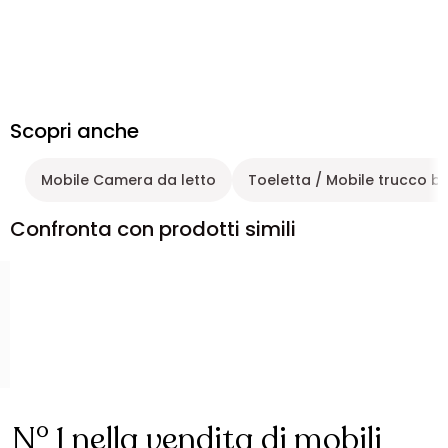
Scopri anche
Mobile Camera da letto
Toeletta / Mobile trucco b
Confronta con prodotti simili
N° 1 nella vendita di mobili