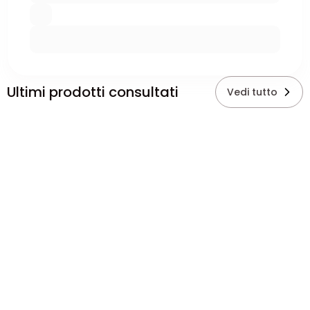
Ultimi prodotti consultati
Vedi tutto