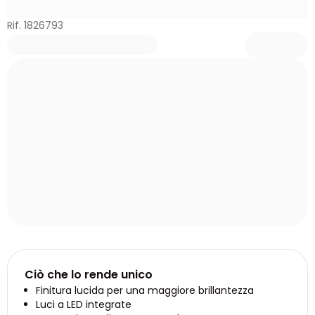
Rif. 1826793
Ciò che lo rende unico
Finitura lucida per una maggiore brillantezza
Luci a LED integrate