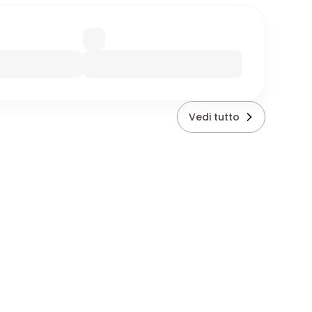
Vedi tutto