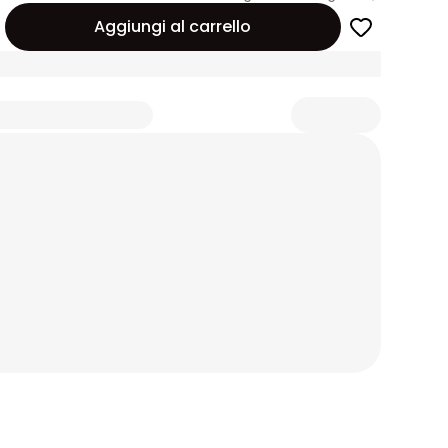
Aggiungi al carrello