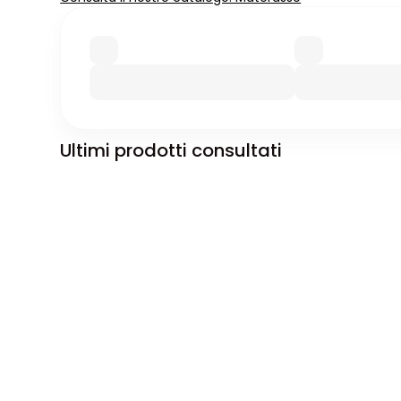
Ultimi prodotti consultati