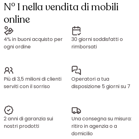
N° 1 nella vendita di mobili
online
4% in buoni acquisto per
30 giorni soddisfatti o
ogni ordine
rimborsati
Più di 3,5 milioni di clienti
Operatori a tua
serviti con il sorriso
disposizione 5 giorni su 7
2 anni di garanzia sui
Una consegna su misura:
nostri prodotti
ritiro in agenzia o a
domicilio