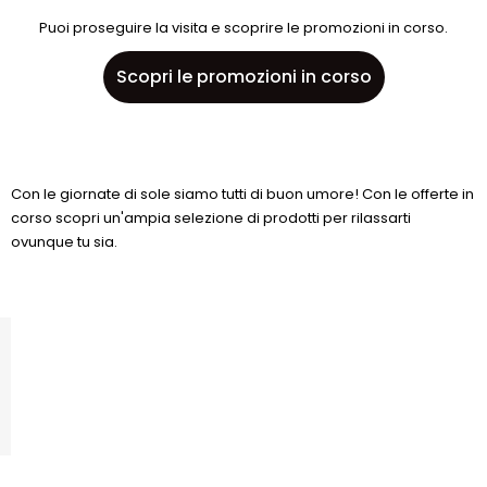
Puoi proseguire la visita e scoprire le promozioni in corso.
Scopri le promozioni in corso
Con le giornate di sole siamo tutti di buon umore! Con le offerte in
corso scopri un'ampia selezione di prodotti per rilassarti
ovunque tu sia.