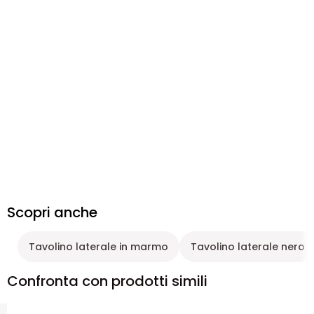
Scopri anche
Tavolino laterale in marmo
Tavolino laterale nero
Confronta con prodotti simili