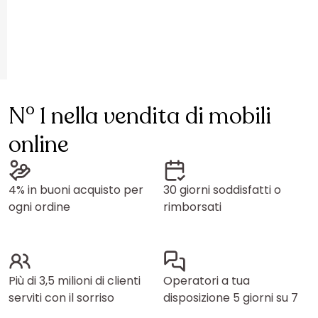
N° 1 nella vendita di mobili
online
4% in buoni acquisto per
30 giorni soddisfatti o
ogni ordine
rimborsati
Più di 3,5 milioni di clienti
Operatori a tua
serviti con il sorriso
disposizione 5 giorni su 7