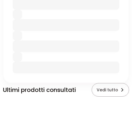
Ultimi prodotti consultati
Vedi tutto