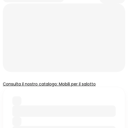
Consulta il nostro catalogo: Mobili per il salotto