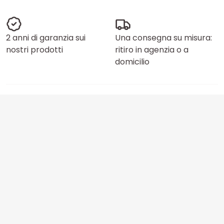
2 anni di garanzia sui
Una consegna su misura:
nostri prodotti
ritiro in agenzia o a
domicilio