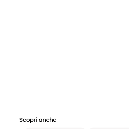
Scopri anche