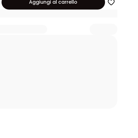
Aggiungi al carrello