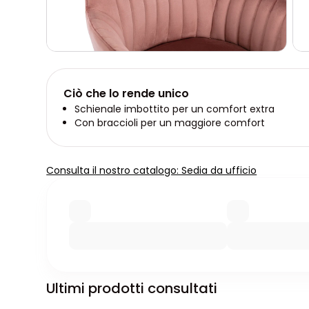
Ciò che lo rende unico
Schienale imbottito per un comfort extra
Con braccioli per un maggiore comfort
Consulta il nostro catalogo: Sedia da ufficio
Ultimi prodotti consultati