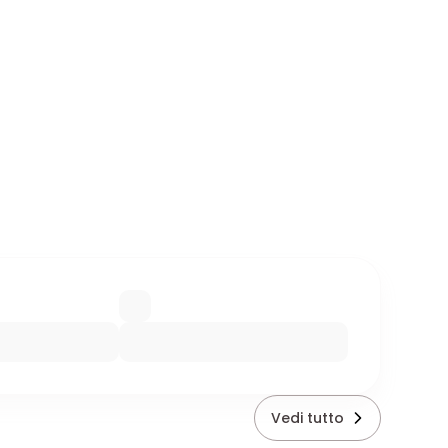
Vedi tutto