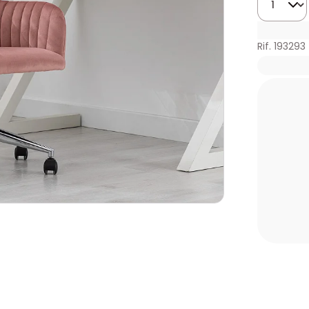
Rif. 193293