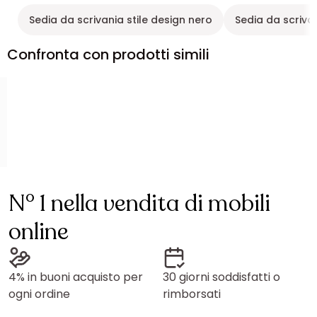
Sedia da scrivania stile design nero
Sedia da scriva
Confronta con prodotti simili
N° 1 nella vendita di mobili
online
4% in buoni acquisto per
30 giorni soddisfatti o
ogni ordine
rimborsati