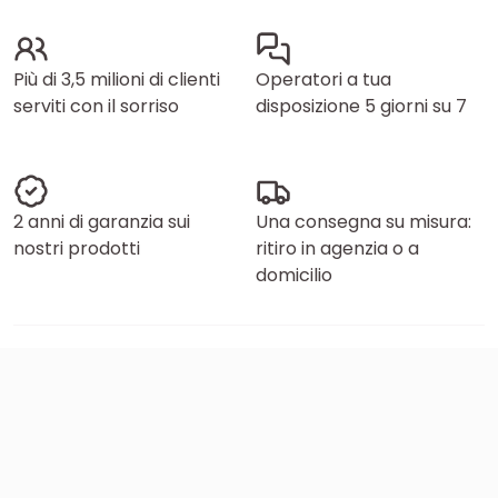
Più di 3,5 milioni di clienti
Operatori a tua
serviti con il sorriso
disposizione 5 giorni su 7
2 anni di garanzia sui
Una consegna su misura:
nostri prodotti
ritiro in agenzia o a
domicilio