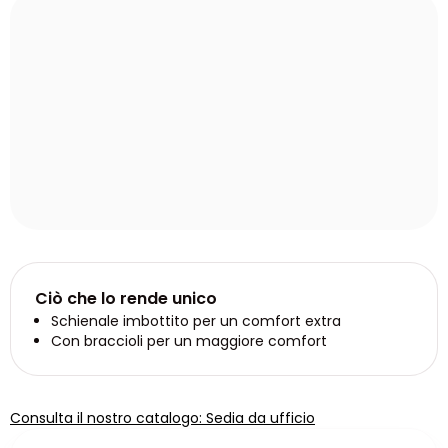
Ciò che lo rende unico
Schienale imbottito per un comfort extra
Con braccioli per un maggiore comfort
Consulta il nostro catalogo: Sedia da ufficio