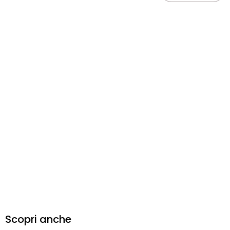
Scopri anche