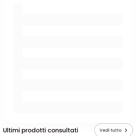
Ultimi prodotti consultati
Vedi tutto