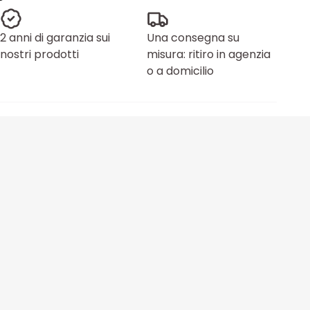
2 anni di garanzia sui
Una consegna su
nostri prodotti
misura: ritiro in agenzia
o a domicilio