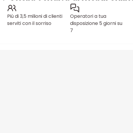
Più di 3,5 milioni di clienti
Operatori a tua
serviti con il sorriso
disposizione 5 giorni su
7