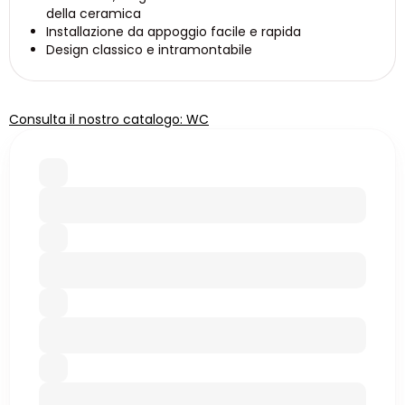
della ceramica
Installazione da appoggio facile e rapida
Design classico e intramontabile
Consulta il nostro catalogo: WC