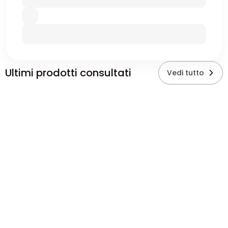
Ultimi prodotti consultati
Vedi tutto