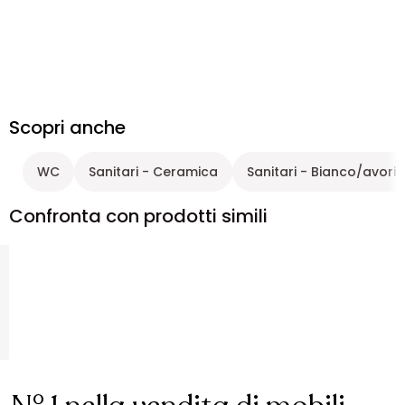
Scopri anche
WC
Sanitari - Ceramica
Sanitari - Bianco/avorio
Confronta con prodotti simili