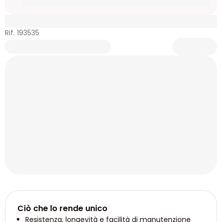
Rif. 193535
Ciò che lo rende unico
Resistenza, longevità e facilità di manutenzione