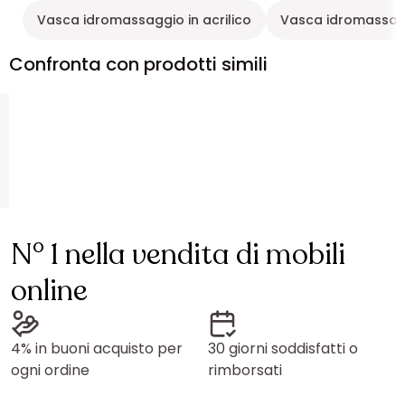
Vasca idromassaggio in acrilico
Vasca idromassag
Confronta con prodotti simili
N° 1 nella vendita di mobili
online
4% in buoni acquisto per
30 giorni soddisfatti o
ogni ordine
rimborsati