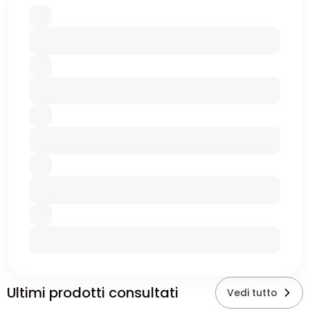
Ultimi prodotti consultati
Vedi tutto