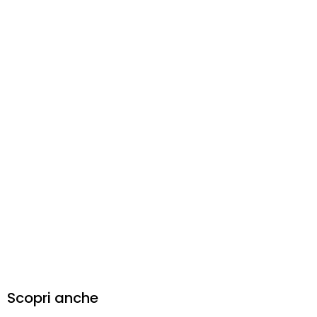
Scopri anche