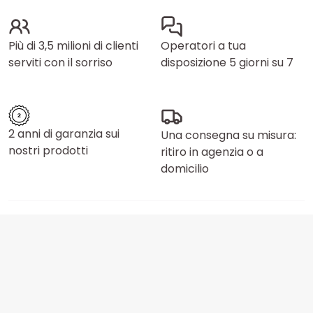
Più di 3,5 milioni di clienti
Operatori a tua
serviti con il sorriso
disposizione 5 giorni su 7
2 anni di garanzia sui
Una consegna su misura:
nostri prodotti
ritiro in agenzia o a
domicilio