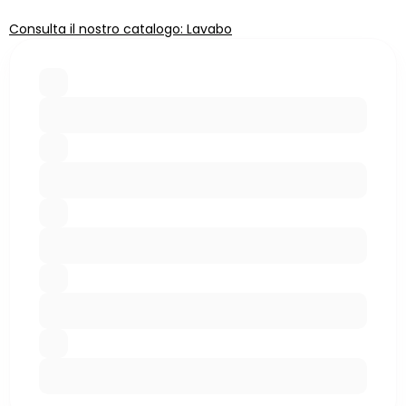
Consulta il nostro catalogo: Lavabo