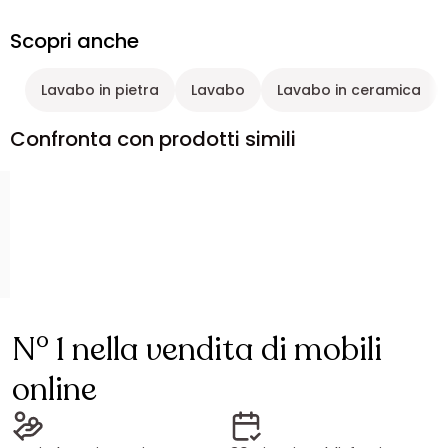
Scopri anche
Lavabo in pietra
Lavabo
Lavabo in ceramica
Confronta con prodotti simili
N° 1 nella vendita di mobili
online