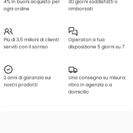
4% in buoni acquisto per
30 giorni soddisfatti o
ogni ordine
rimborsati
Più di 3,5 milioni di clienti
Operatori a tua
serviti con il sorriso
disposizione 5 giorni su 7
2 anni di garanzia sui
Una consegna su misura:
nostri prodotti
ritiro in agenzia o a
domicilio