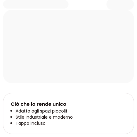
Ciò che lo rende unico
Adatto agli spazi piccoli!
Stile industriale e moderno
Tappo incluso