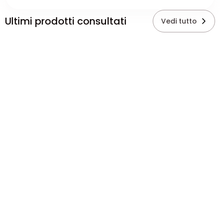
Ultimi prodotti consultati
Vedi tutto