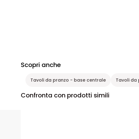
Scopri anche
Tavoli da pranzo - base centrale
Tavoli da
Confronta con prodotti simili