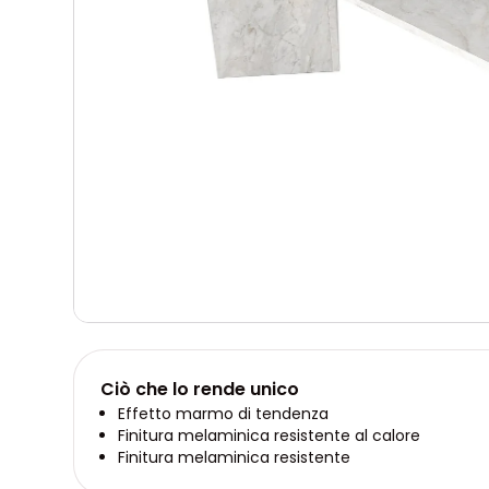
Ciò che lo rende unico
Effetto marmo di tendenza
Finitura melaminica resistente al calore
Finitura melaminica resistente