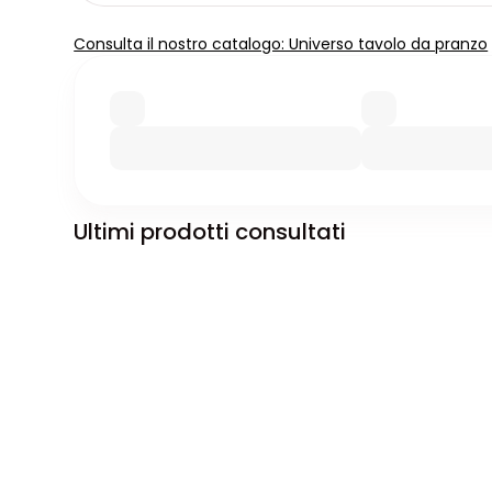
Consulta il nostro catalogo: Universo tavolo da pranzo
Ultimi prodotti consultati