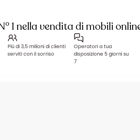
N° 1 nella vendita di mobili onlin
Più di 3,5 milioni di clienti
Operatori a tua
serviti con il sorriso
disposizione 5 giorni su
7