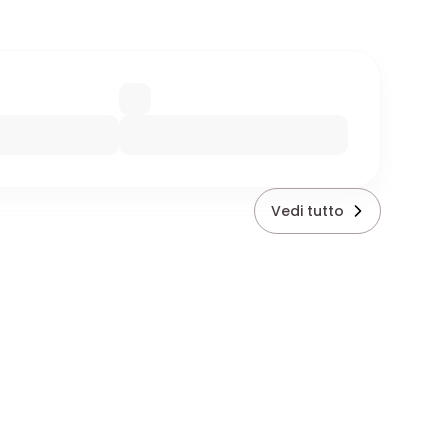
Vedi tutto