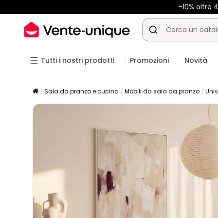
-10% oltre
Tutti i nostri prodotti
Promozioni
Novità
Sala da pranzo e cucina
Mobili da sala da pranzo
Univ