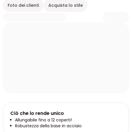
Foto dei clienti
Acquista lo stile
Ciò che lo rende unico
Allungabile fino a 12 coperti!
Robustezza della base in acciaio