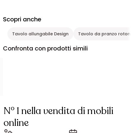
Scopri anche
Tavolo allungabile Design
Tavolo da pranzo rotond
Confronta con prodotti simili
N° 1 nella vendita di mobili
online