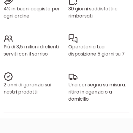
4% in buoni acquisto per
30 giorni soddisfatti o
ogni ordine
rimborsati
Più di 3,5 milioni di clienti
Operatori a tua
serviti con il sorriso
disposizione 5 giorni su 7
2 anni di garanzia sui
Una consegna su misura:
nostri prodotti
ritiro in agenzia o a
domicilio