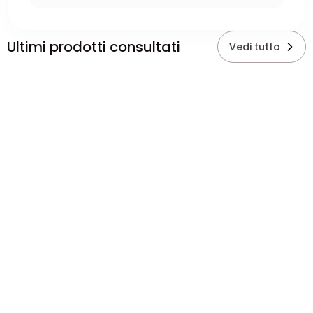
Ultimi prodotti consultati
Vedi tutto