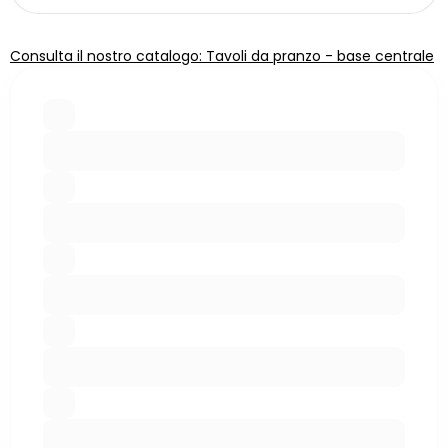
Consulta il nostro catalogo: Tavoli da pranzo - base centrale