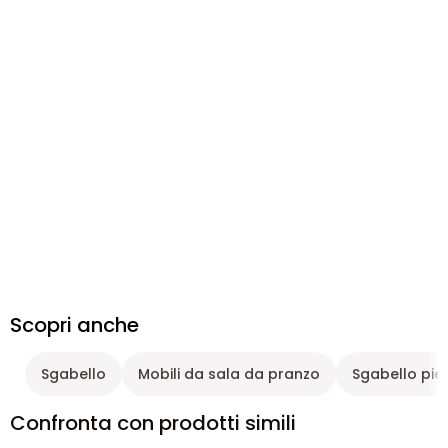
Scopri anche
Sgabello
Mobili da sala da pranzo
Sgabello pie
Confronta con prodotti simili