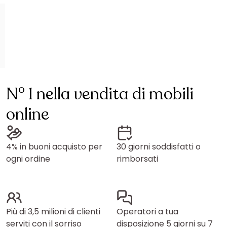
N° 1 nella vendita di mobili
online
4% in buoni acquisto per
30 giorni soddisfatti o
ogni ordine
rimborsati
Più di 3,5 milioni di clienti
Operatori a tua
serviti con il sorriso
disposizione 5 giorni su 7