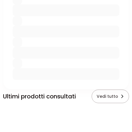
Ultimi prodotti consultati
Vedi tutto