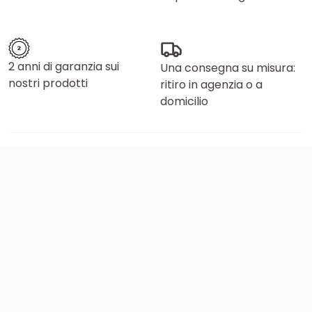
2 anni di garanzia sui
Una consegna su misura:
nostri prodotti
ritiro in agenzia o a
domicilio