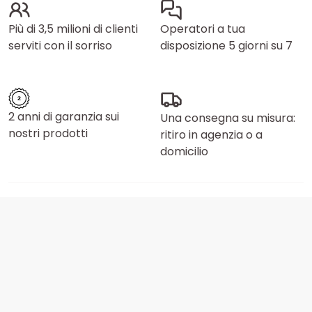
Più di 3,5 milioni di clienti
Operatori a tua
serviti con il sorriso
disposizione 5 giorni su 7
2 anni di garanzia sui
Una consegna su misura:
nostri prodotti
ritiro in agenzia o a
domicilio