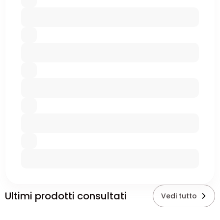
Ultimi prodotti consultati
Vedi tutto