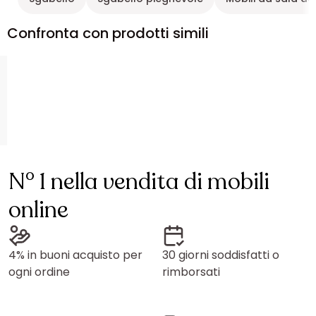
Confronta con prodotti simili
N° 1 nella vendita di mobili
online
4% in buoni acquisto per
30 giorni soddisfatti o
ogni ordine
rimborsati