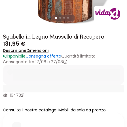
Sgabello in Legno Massello di Recupero
131,95 €
Descrizione
Dimensioni
Disponibile
Consegna offerta
Quantità limitata
Consegnato tra 17/08 e 27/08
Rif. 1647321
Consulta il nostro catalogo: Mobili da sala da pranzo