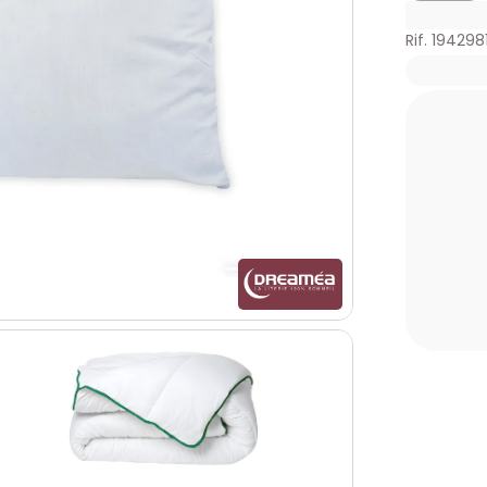
Rif. 194298