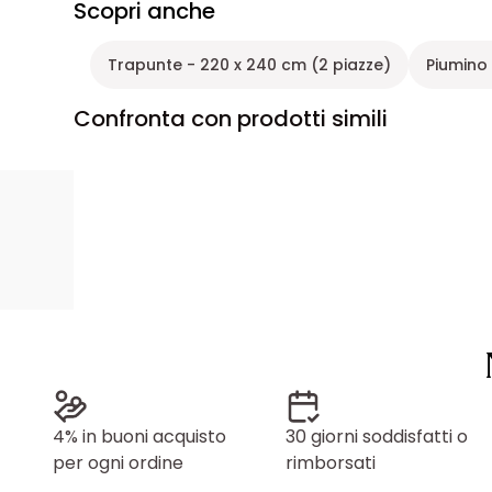
Scopri anche
Trapunte - 220 x 240 cm (2 piazze)
Piumino
Confronta con prodotti simili
4% in buoni acquisto
30 giorni soddisfatti o
per ogni ordine
rimborsati