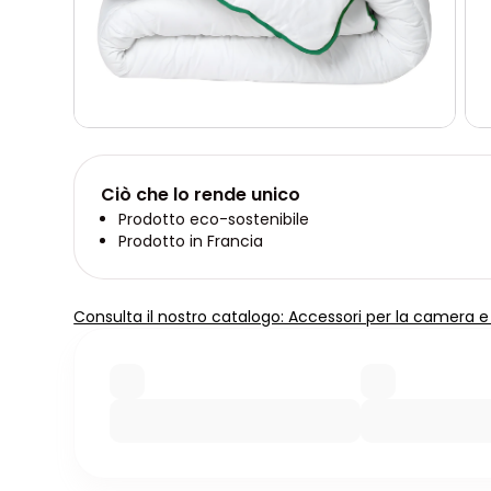
Ciò che lo rende unico
Prodotto eco-sostenibile
Prodotto in Francia
Consulta il nostro catalogo: Accessori per la camera e p