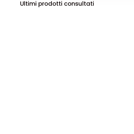
Ultimi prodotti consultati