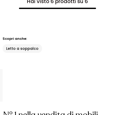
Hai visto 6 prodotti su 6
Scopri anche:
Letto a soppalco