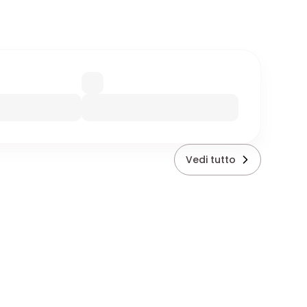
Vedi tutto