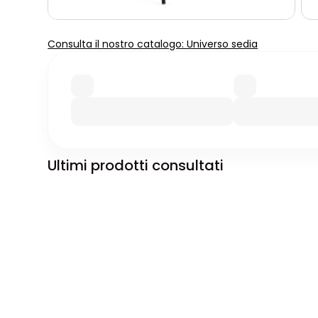
Consulta il nostro catalogo: Universo sedia
Ultimi prodotti consultati