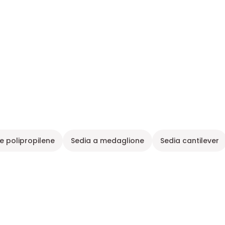
e polipropilene
Sedia a medaglione
Sedia cantilever