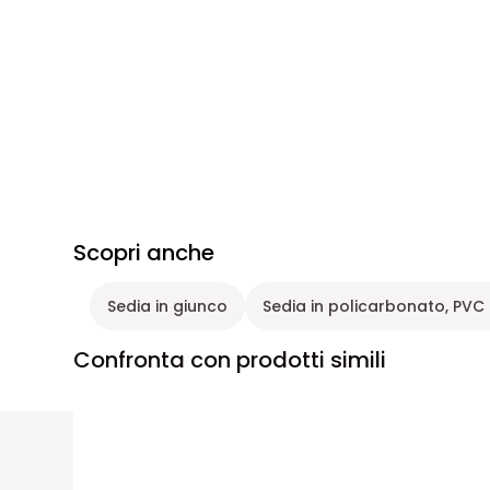
Scopri anche
Sedia in giunco
Sedia in policarbonato, PVC 
Confronta con prodotti simili