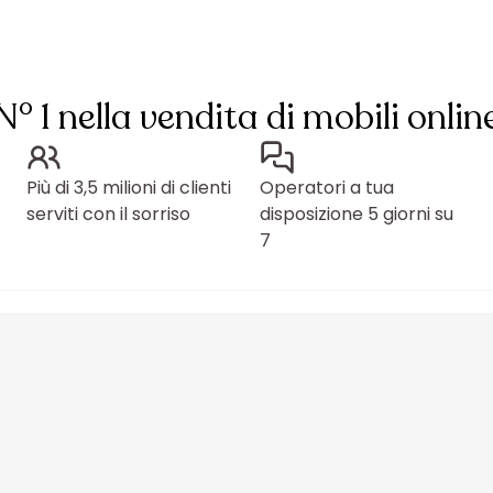
N° 1 nella vendita di mobili onlin
Più di 3,5 milioni di clienti
Operatori a tua
serviti con il sorriso
disposizione 5 giorni su
7