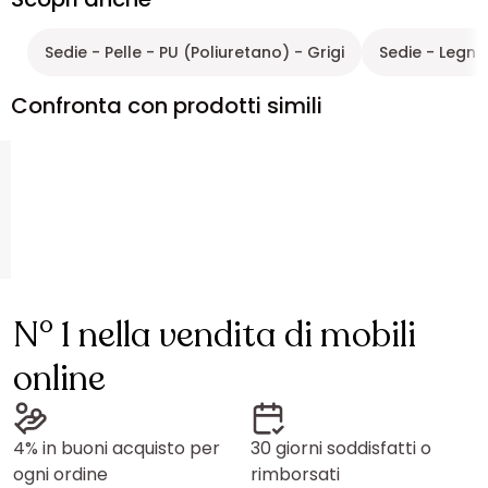
Sedie - Pelle - PU (Poliuretano) - Grigi
Sedie - Legno
Confronta con prodotti simili
N° 1 nella vendita di mobili
online
4% in buoni acquisto per
30 giorni soddisfatti o
ogni ordine
rimborsati