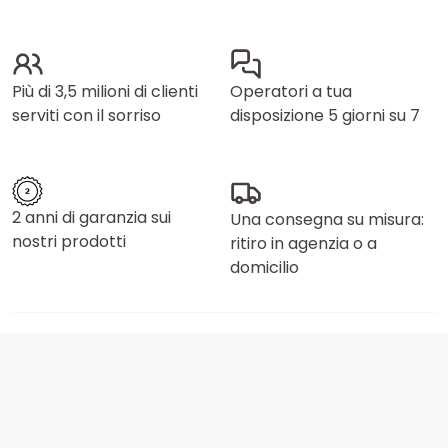
Più di 3,5 milioni di clienti
Operatori a tua
serviti con il sorriso
disposizione 5 giorni su 7
2 anni di garanzia sui
Una consegna su misura:
nostri prodotti
ritiro in agenzia o a
domicilio