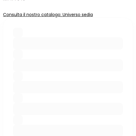
Consulta il nostro catalogo: Universo sedia