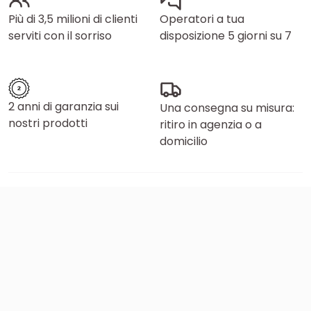
Più di 3,5 milioni di clienti
Operatori a tua
serviti con il sorriso
disposizione 5 giorni su 7
2 anni di garanzia sui
Una consegna su misura:
nostri prodotti
ritiro in agenzia o a
domicilio