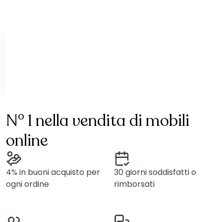
N° 1 nella vendita di mobili
online
4% in buoni acquisto per
30 giorni soddisfatti o
ogni ordine
rimborsati