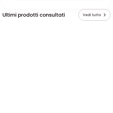
Ultimi prodotti consultati
Vedi tutto