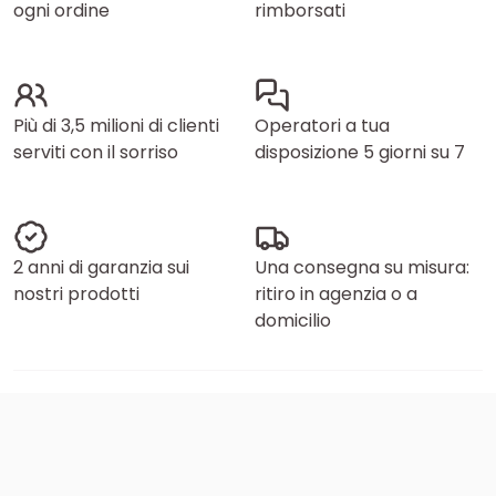
ogni ordine
rimborsati
Più di 3,5 milioni di clienti
Operatori a tua
serviti con il sorriso
disposizione 5 giorni su 7
2 anni di garanzia sui
Una consegna su misura:
nostri prodotti
ritiro in agenzia o a
domicilio