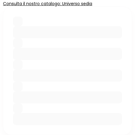
Consulta il nostro catalogo: Universo sedia