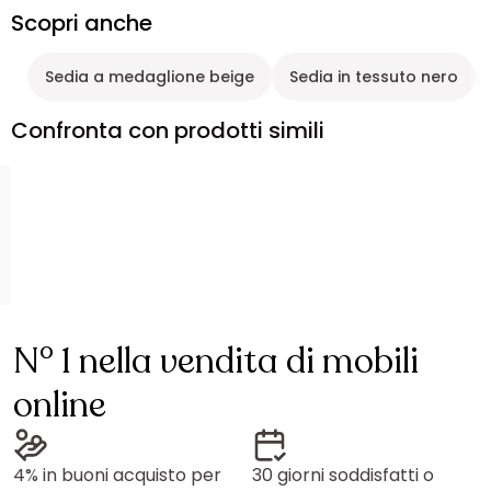
Scopri anche
Sedia a medaglione beige
Sedia in tessuto nero
Confronta con prodotti simili
N° 1 nella vendita di mobili
online
4% in buoni acquisto per
30 giorni soddisfatti o