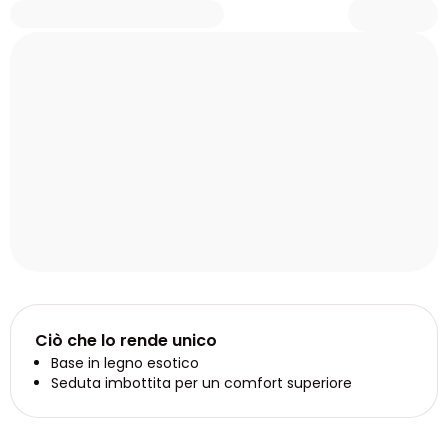
Ciò che lo rende unico
Base in legno esotico
Seduta imbottita per un comfort superiore