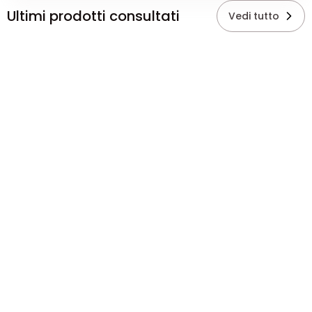
Ultimi prodotti consultati
Vedi tutto