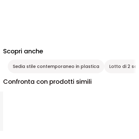
Scopri anche
Sedia stile contemporaneo in plastica
Lotto di 2 se
Confronta con prodotti simili