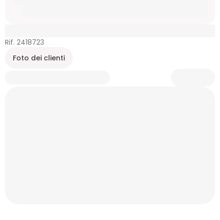
Rif. 2418723
Foto dei clienti