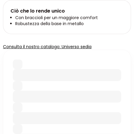
Ciò che lo rende unico
Con braccioli per un maggiore comfort
Robustezza della base in metallo
Consulta il nostro catalogo: Universo sedia