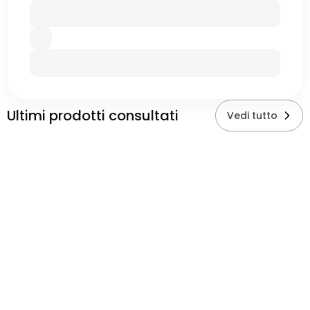
Ultimi prodotti consultati
Vedi tutto