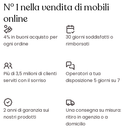
N° 1 nella vendita di mobili
online
4% in buoni acquisto per
30 giorni soddisfatti o
ogni ordine
rimborsati
Più di 3,5 milioni di clienti
Operatori a tua
serviti con il sorriso
disposizione 5 giorni su 7
2 anni di garanzia sui
Una consegna su misura:
nostri prodotti
ritiro in agenzia o a
domicilio