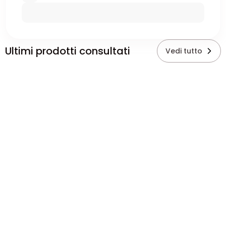
Ultimi prodotti consultati
Vedi tutto