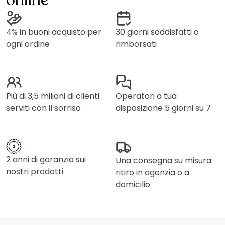
online
4% in buoni acquisto per
30 giorni soddisfatti o
ogni ordine
rimborsati
Più di 3,5 milioni di clienti
Operatori a tua
serviti con il sorriso
disposizione 5 giorni su 7
2 anni di garanzia sui
Una consegna su misura:
nostri prodotti
ritiro in agenzia o a
domicilio