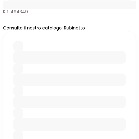
Rif. 494349
Consulta il nostro catalogo: Rubinetto