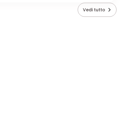
Vedi tutto