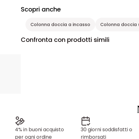
Scopri anche
Colonna doccia a incasso
Colonna doccia 
Confronta con prodotti simili
4% in buoni acquisto
30 giorni soddisfatti o
per ogni ordine
rimborsati