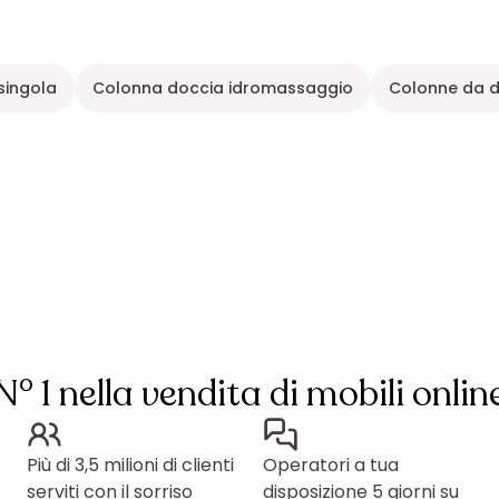
singola
Colonna doccia idromassaggio
Colonne da d
N° 1 nella vendita di mobili onlin
Più di 3,5 milioni di clienti
Operatori a tua
serviti con il sorriso
disposizione 5 giorni su