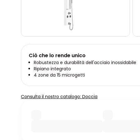
Ciò che lo rende unico
Robustezza e durabilità dell'acciaio inossidabile
Ripiano integrato
4 zone da 15 microgetti
Consulta il nostro catalogo: Doccia