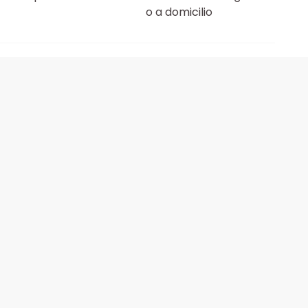
o a domicilio