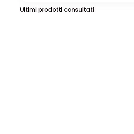
Ultimi prodotti consultati