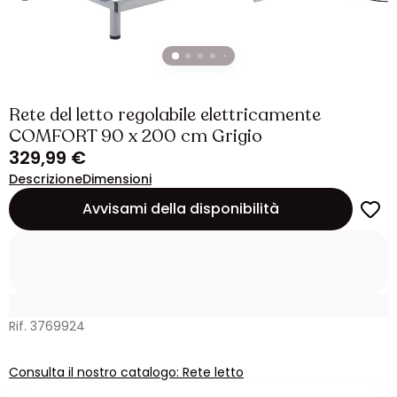
Rete del letto regolabile elettricamente
COMFORT 90 x 200 cm Grigio
329,99 €
Descrizione
Dimensioni
Avvisami della disponibilità
Rif. 3769924
Consulta il nostro catalogo: Rete letto