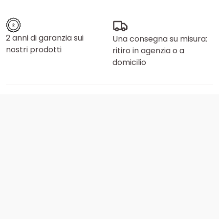
2 anni di garanzia sui
Una consegna su misura:
nostri prodotti
ritiro in agenzia o a
domicilio