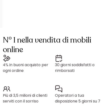
N° 1 nella vendita di mobili
online
4% in buoni acquisto per
30 giorni soddisfatti o
ogni ordine
rimborsati
Più di 3,5 milioni di clienti
Operatori a tua
serviti con il sorriso
disposizione 5 giorni su 7