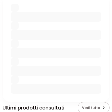
Ultimi prodotti consultati
Vedi tutto