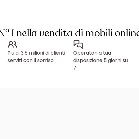
N° 1 nella vendita di mobili onlin
Più di 3,5 milioni di clienti
Operatori a tua
serviti con il sorriso
disposizione 5 giorni su
7