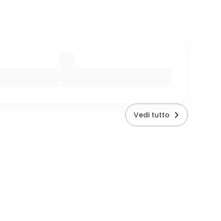
Vedi tutto