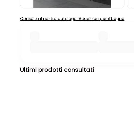
Consulta il nostro catalogo: Accessori per il bagno
Ultimi prodotti consultati