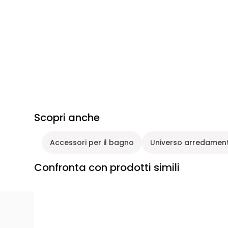
Scopri anche
Accessori per il bagno
Universo arredamen
Confronta con prodotti simili