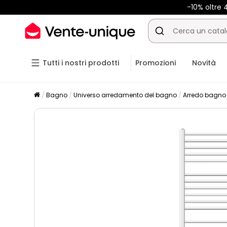
-10% oltre
Tutti i nostri prodotti
Promozioni
Novità
Bagno
Universo arredamento del bagno
Arredo bagno