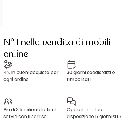
N° 1 nella vendita di mobili
online
4% in buoni acquisto per
30 giorni soddisfatti o
ogni ordine
rimborsati
Più di 3,5 milioni di clienti
Operatori a tua
serviti con il sorriso
disposizione 5 giorni su 7