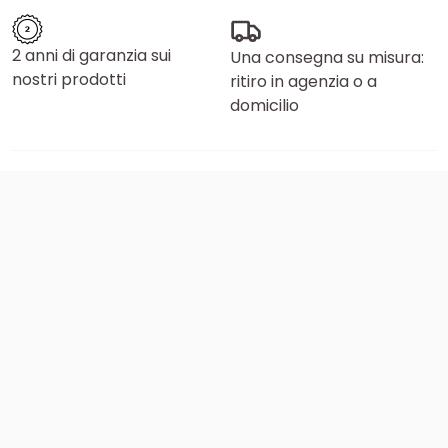
2 anni di garanzia sui
Una consegna su misura:
nostri prodotti
ritiro in agenzia o a
domicilio