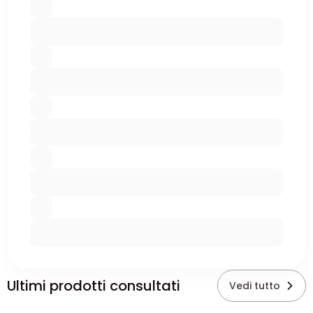
Ultimi prodotti consultati
Vedi tutto