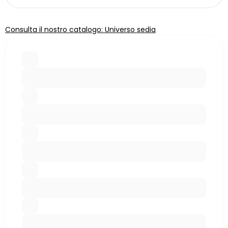
Consulta il nostro catalogo: Universo sedia