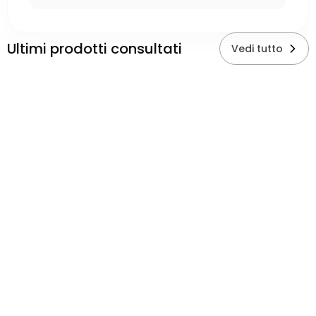
Ultimi prodotti consultati
Vedi tutto