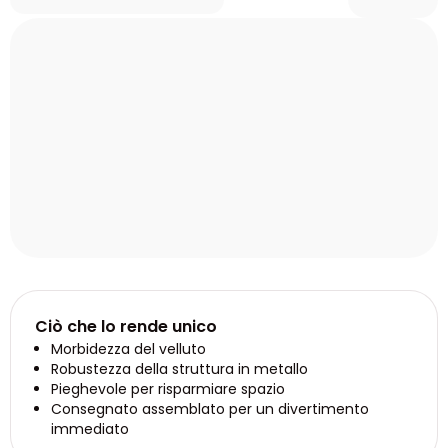
Ciò che lo rende unico
Morbidezza del velluto
Robustezza della struttura in metallo
Pieghevole per risparmiare spazio
Consegnato assemblato per un divertimento
immediato