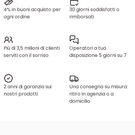
4% in buoni acquisto per
30 giorni soddisfatti o
ogni ordine
rimborsati
Più di 3,5 milioni di clienti
Operatori a tua
serviti con il sorriso
disposizione 5 giorni su 7
2 anni di garanzia sui
Una consegna su misura:
nostri prodotti
ritiro in agenzia o a
domicilio