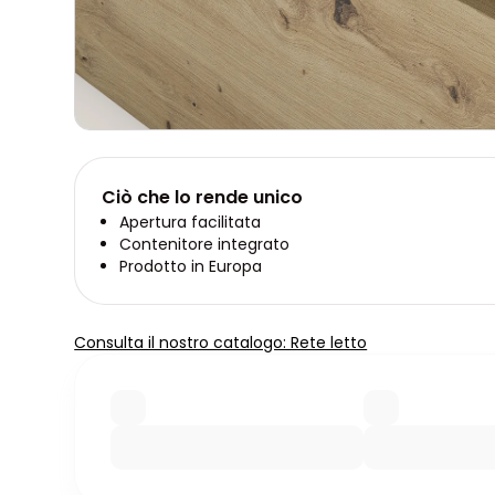
Ciò che lo rende unico
Apertura facilitata
Contenitore integrato
Prodotto in Europa
Consulta il nostro catalogo: Rete letto