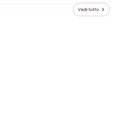
Vedi tutto