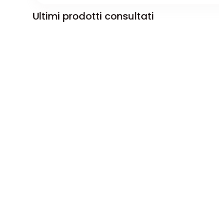
Ultimi prodotti consultati