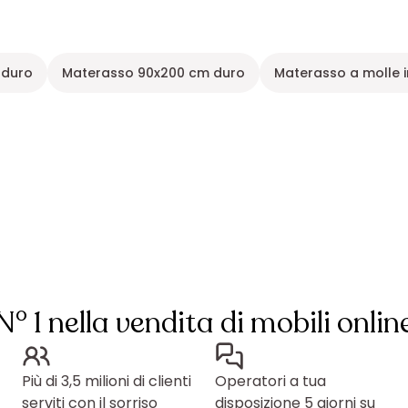
 duro
Materasso 90x200 cm duro
Materasso a molle 
N° 1 nella vendita di mobili onlin
Più di 3,5 milioni di clienti
Operatori a tua
serviti con il sorriso
disposizione 5 giorni su