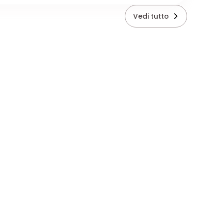
Vedi tutto