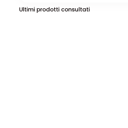
Ultimi prodotti consultati