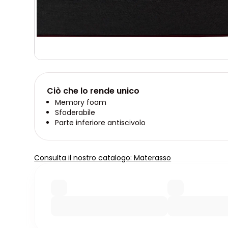
Ciò che lo rende unico
Memory foam
Sfoderabile
Parte inferiore antiscivolo
Consulta il nostro catalogo: Materasso