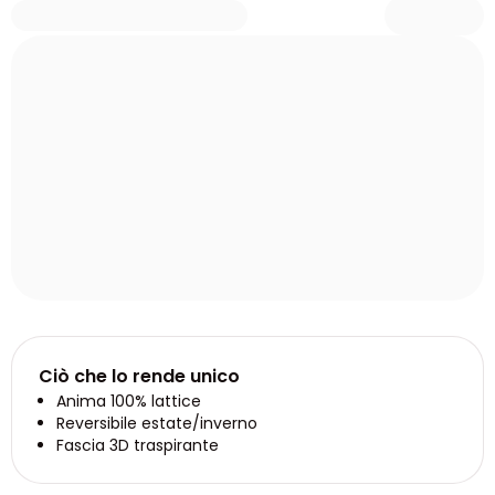
Ciò che lo rende unico
Anima 100% lattice
Reversibile estate/inverno
Fascia 3D traspirante