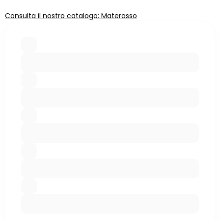
Consulta il nostro catalogo: Materasso