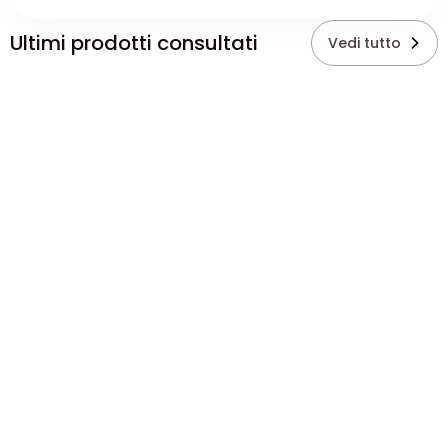
Ultimi prodotti consultati
Vedi tutto