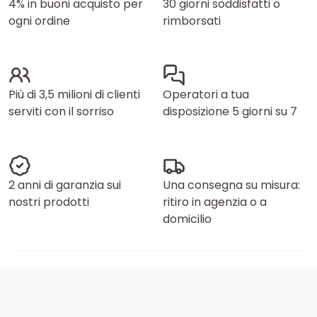
4% in buoni acquisto per
30 giorni soddisfatti o
ogni ordine
rimborsati
Più di 3,5 milioni di clienti
Operatori a tua
serviti con il sorriso
disposizione 5 giorni su 7
2 anni di garanzia sui
Una consegna su misura:
nostri prodotti
ritiro in agenzia o a
domicilio