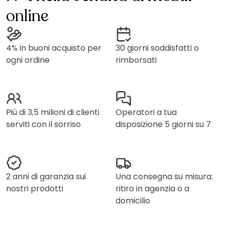
online
4% in buoni acquisto per
30 giorni soddisfatti o
ogni ordine
rimborsati
Più di 3,5 milioni di clienti
Operatori a tua
serviti con il sorriso
disposizione 5 giorni su 7
2 anni di garanzia sui
Una consegna su misura:
nostri prodotti
ritiro in agenzia o a
domicilio