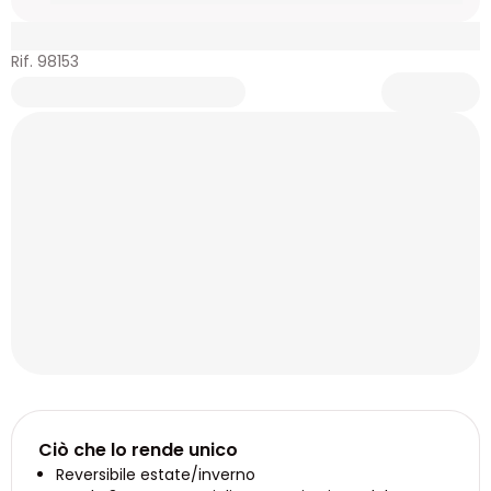
Rif. 98153
Ciò che lo rende unico
Reversibile estate/inverno