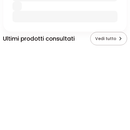
Ultimi prodotti consultati
Vedi tutto