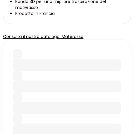
Banda 3D per una migliore traspirazione del
materasso
Prodotto in Francia
Consulta il nostro catalogo: Materasso